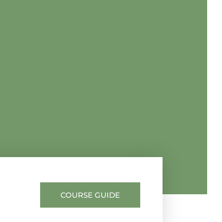
COURSE GUIDE