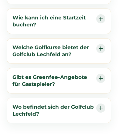
Wie kann ich eine Startzeit
buchen?
Welche Golfkurse bietet der
Golfclub Lechfeld an?
Gibt es Greenfee-Angebote
für Gastspieler?
Wo befindet sich der Golfclub
Lechfeld?