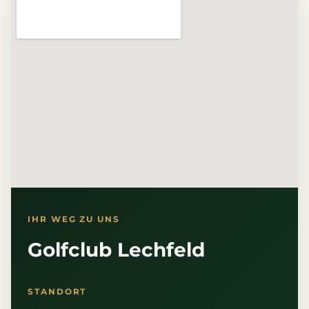
IHR WEG ZU UNS
Golfclub Lechfeld
STANDORT