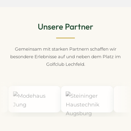
Unsere Partner
Gemeinsam mit starken Partnern schaffen wir
besondere Erlebnisse auf und neben dem Platz im
Golfclub Lechfeld.