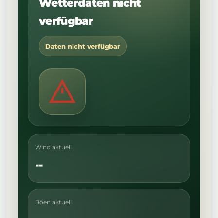
Wetterdaten nicht
verfügbar
Daten nicht verfügbar
Wind aktuell
--
Böen aktuell