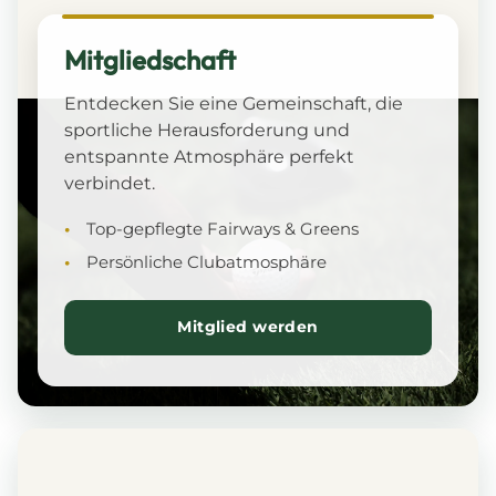
Mitgliedschaft
Entdecken Sie eine Gemeinschaft, die
sportliche Herausforderung und
entspannte Atmosphäre perfekt
verbindet.
Top-gepflegte Fairways & Greens
Persönliche Clubatmosphäre
Mitglied werden