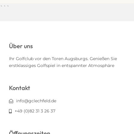
```
Über uns
Ihr Golfclub vor den Toren Augsburgs. Genießen Sie
erstklassiges Golfspiel in entspannter Atmosphäre
Kontakt
info@gclechfeld.de
+49 (0)82 31 3 26 37
Öffnungszeiten