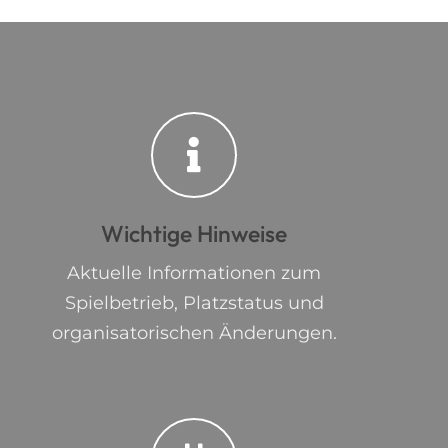
Wichtige Hinweise
Aktuelle Informationen zum
Spielbetrieb, Platzstatus und
organisatorischen Änderungen.