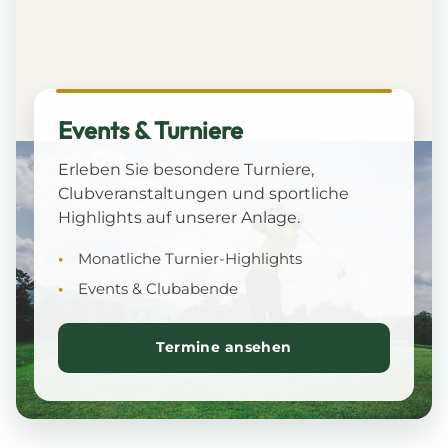
Events & Turniere
Erleben Sie besondere Turniere,
Clubveranstaltungen und sportliche
Highlights auf unserer Anlage.
Monatliche Turnier-Highlights
Events & Clubabende
Termine ansehen