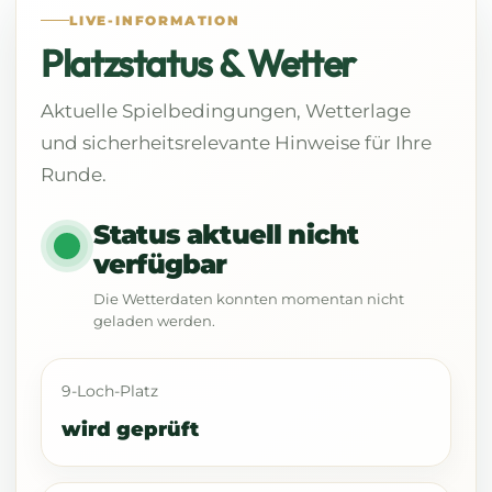
LIVE-INFORMATION
Platzstatus & Wetter
Aktuelle Spielbedingungen, Wetterlage
und sicherheitsrelevante Hinweise für Ihre
Runde.
Status aktuell nicht
verfügbar
Die Wetterdaten konnten momentan nicht
geladen werden.
9-Loch-Platz
wird geprüft