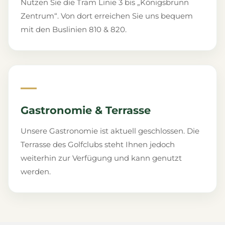
Nutzen Sie die Tram Linie 3 bis „Königsbrunn
Zentrum“. Von dort erreichen Sie uns bequem
mit den Buslinien 810 & 820.
—
Gastronomie & Terrasse
Unsere Gastronomie ist aktuell geschlossen. Die
Terrasse des Golfclubs steht Ihnen jedoch
weiterhin zur Verfügung und kann genutzt
werden.