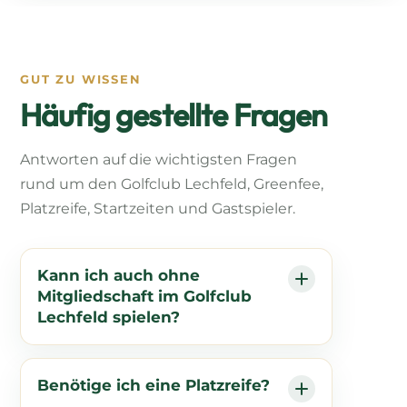
GUT ZU WISSEN
Häufig gestellte Fragen
Antworten auf die wichtigsten Fragen
rund um den Golfclub Lechfeld, Greenfee,
Platzreife, Startzeiten und Gastspieler.
Kann ich auch ohne
Mitgliedschaft im Golfclub
Lechfeld spielen?
Benötige ich eine Platzreife?