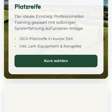
Platzreife
Der ideale Einstieg: Professionelles
Training gepaart mit sofortiger
Spielerfahrung auf unserer Anlage.
DGV-Platzreife in kurzer Zeit
Inkl. Leih-Equipment & Rangefee
Kurs wählen