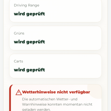
Driving Range
wird geprüft
Grüns
wird geprüft
Carts
wird geprüft
Wetterhinweise nicht verfügbar
Die automatischen Wetter- und
Warnhinweise konnten momentan nicht
geladen werden.