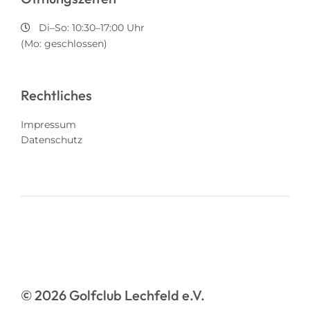
Di–So: 10:30–17:00 Uhr
(Mo: geschlossen)
Rechtliches
Impressum
Datenschutz
© 2026 Golfclub Lechfeld e.V.