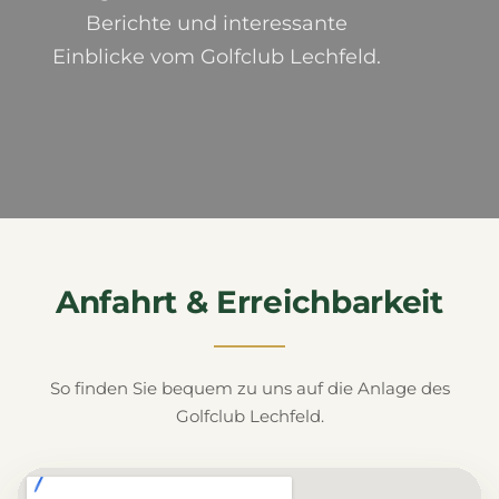
Berichte und interessante
Einblicke vom Golfclub Lechfeld.
Anfahrt & Erreichbarkeit
So finden Sie bequem zu uns auf die Anlage des
Golfclub Lechfeld.