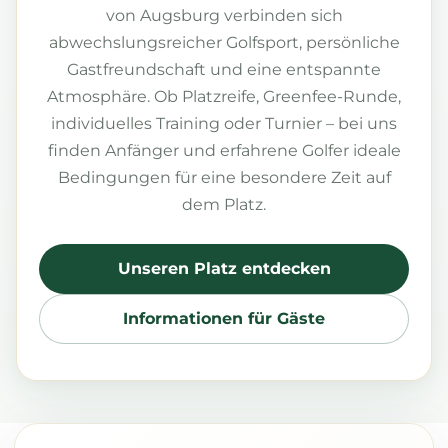
von Augsburg verbinden sich
abwechslungsreicher Golfsport, persönliche
Gastfreundschaft und eine entspannte
Atmosphäre. Ob Platzreife, Greenfee-Runde,
individuelles Training oder Turnier – bei uns
finden Anfänger und erfahrene Golfer ideale
Bedingungen für eine besondere Zeit auf
dem Platz.
Unseren Platz entdecken
Informationen für Gäste