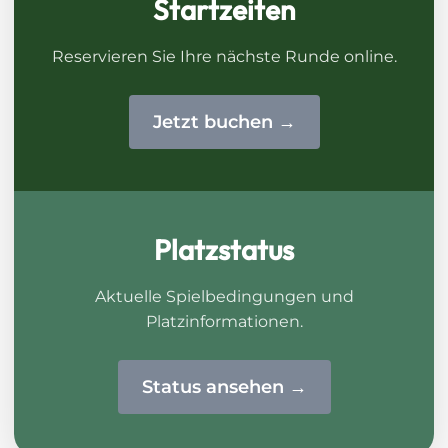
Startzeiten
Reservieren Sie Ihre nächste Runde online.
Jetzt buchen →
Platzstatus
Aktuelle Spielbedingungen und
Platzinformationen.
Status ansehen →