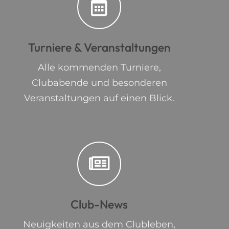
Turniere & Veranstaltungen
Alle kommenden Turniere,
Clubabende und besonderen
Veranstaltungen auf einen Blick.
Club-News
Neuigkeiten aus dem Clubleben,