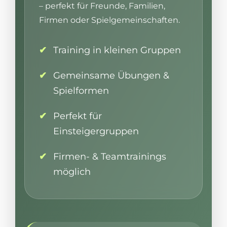
– perfekt für Freunde, Familien,
Firmen oder Spielgemeinschaften.
Training in kleinen Gruppen
Gemeinsame Übungen &
Spielformen
Perfekt für
Einsteigergruppen
Firmen- & Teamtrainings
möglich