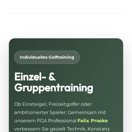
Individuelles Golftraining
Einzel- &
Gruppentraining
Ob Einsteiger, Freizeitgolfer oder
ambitionierter Spieler: Gemeinsam mit
unserem PGA Professional
Felix Proske
verbessern Sie gezielt Technik, Konstanz