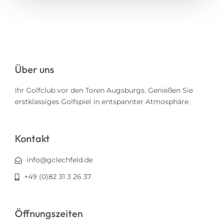
Über uns
Ihr Golfclub vor den Toren Augsburgs. Genießen Sie
erstklassiges Golfspiel in entspannter Atmosphäre
Kontakt
info@gclechfeld.de
+49 (0)82 31 3 26 37
Öffnungszeiten