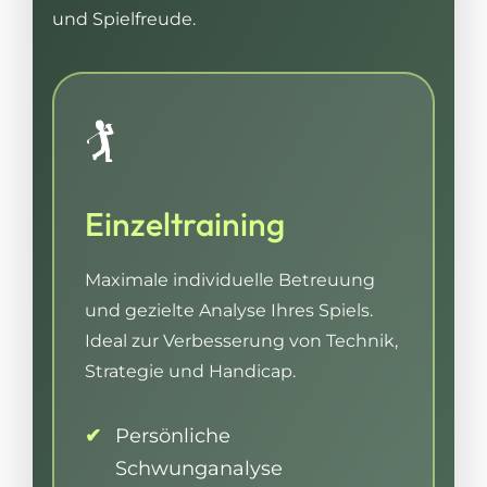
und Spielfreude.
🏌️
Einzeltraining
Maximale individuelle Betreuung
und gezielte Analyse Ihres Spiels.
Ideal zur Verbesserung von Technik,
Strategie und Handicap.
Persönliche
Schwunganalyse