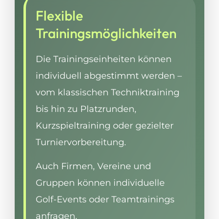
Flexible
Trainingsmöglichkeiten
Die Trainingseinheiten können
individuell abgestimmt werden –
vom klassischen Techniktraining
bis hin zu Platzrunden,
Kurzspieltraining oder gezielter
Turniervorbereitung.
Auch Firmen, Vereine und
Gruppen können individuelle
Golf-Events oder Teamtrainings
anfragen.