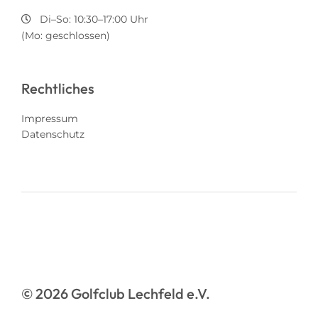
Di–So: 10:30–17:00 Uhr
(Mo: geschlossen)
Rechtliches
Impressum
Datenschutz
© 2026 Golfclub Lechfeld e.V.