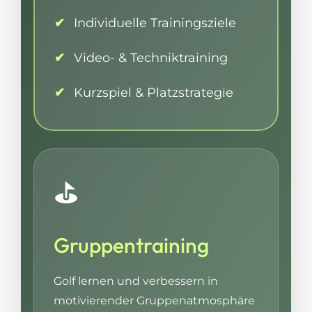
Individuelle Trainingsziele
Video- & Techniktraining
Kurzspiel & Platzstrategie
⛳
Gruppentraining
Golf lernen und verbessern in
motivierender Gruppenatmosphäre