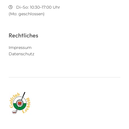
Di–So: 10:30–17:00 Uhr
(Mo: geschlossen)
Rechtliches
Impressum
Datenschutz