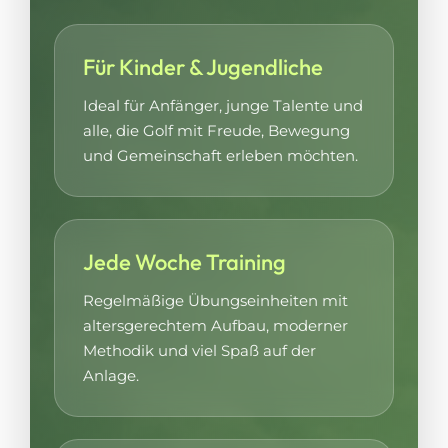
Für Kinder & Jugendliche
Ideal für Anfänger, junge Talente und
alle, die Golf mit Freude, Bewegung
und Gemeinschaft erleben möchten.
Jede Woche Training
Regelmäßige Übungseinheiten mit
altersgerechtem Aufbau, moderner
Methodik und viel Spaß auf der
Anlage.