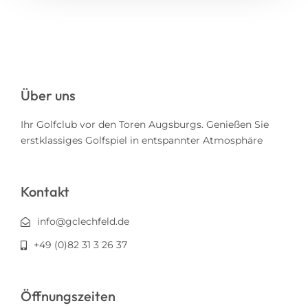
Über uns
Ihr Golfclub vor den Toren Augsburgs. Genießen Sie
erstklassiges Golfspiel in entspannter Atmosphäre
Kontakt
info@gclechfeld.de
+49 (0)82 31 3 26 37
Öffnungszeiten