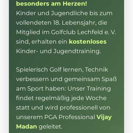
besonders am Herzen!
Kinder und Jugendliche bis zum
vollendeten 18. Lebensjahr, die
Mitglied im Golfclub Lechfeld e. V.
sind, erhalten ein
kostenloses
Kinder- und Jugendtraining.
Spielerisch Golf lernen, Technik
verbessern und gemeinsam Spaß
am Sport haben: Unser Training
findet regelmäßig jede Woche
statt und wird professionell von
unserem PGA Professional
Vijay
Madan
geleitet.