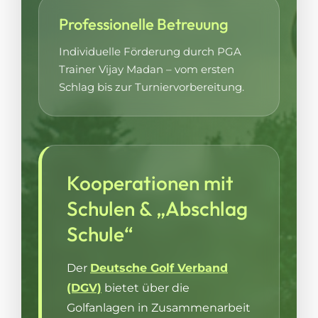
Professionelle Betreuung
Individuelle Förderung durch PGA
Trainer Vijay Madan – vom ersten
Schlag bis zur Turniervorbereitung.
Kooperationen mit
Schulen & „Abschlag
Schule“
Der
Deutsche Golf Verband
(DGV)
bietet über die
Golfanlagen in Zusammenarbeit