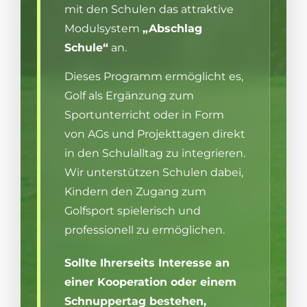
mit den Schulen das attraktive
Modulsystem
„Abschlag
Schule“
an.
Dieses Programm ermöglicht es,
Golf als Ergänzung zum
Sportunterricht oder in Form
von AGs und Projekttagen direkt
in den Schulalltag zu integrieren.
Wir unterstützen Schulen dabei,
Kindern den Zugang zum
Golfsport spielerisch und
professionell zu ermöglichen.
Sollte Ihrerseits Interesse an
einer Kooperation oder einem
Schnuppertag bestehen,