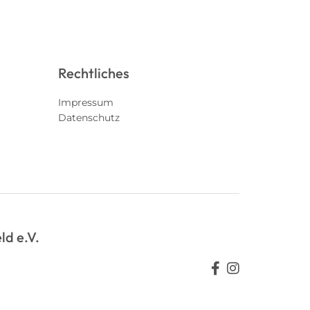
Rechtliches
Impressum
Datenschutz
ld e.V.