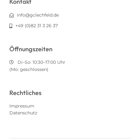
Kontakt
info@gclechfeld.de
+49 (0)82 31 3 26 37
Öffnungszeiten
Di–So: 10:30–17:00 Uhr
(Mo: geschlossen)
Rechtliches
Impressum
Datenschutz