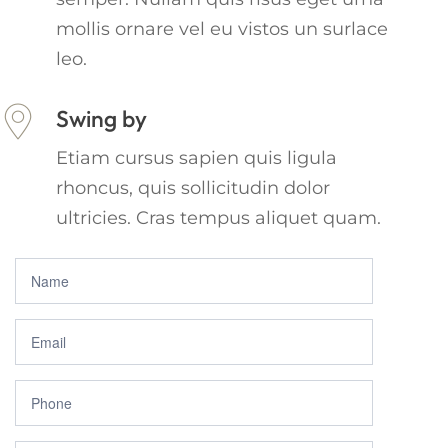
mollis ornare vel eu vistos un surlace
leo.
Swing by
Etiam cursus sapien quis ligula
rhoncus, quis sollicitudin dolor
ultricies. Cras tempus aliquet quam.